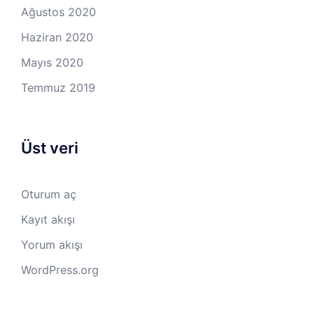
Ağustos 2020
Haziran 2020
Mayıs 2020
Temmuz 2019
Üst veri
Oturum aç
Kayıt akışı
Yorum akışı
WordPress.org