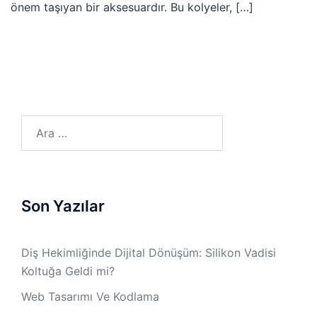
önem taşıyan bir aksesuardır. Bu kolyeler, […]
Arama:
Son Yazılar
Diş Hekimliğinde Dijital Dönüşüm: Silikon Vadisi
Koltuğa Geldi mi?
Web Tasarımı Ve Kodlama