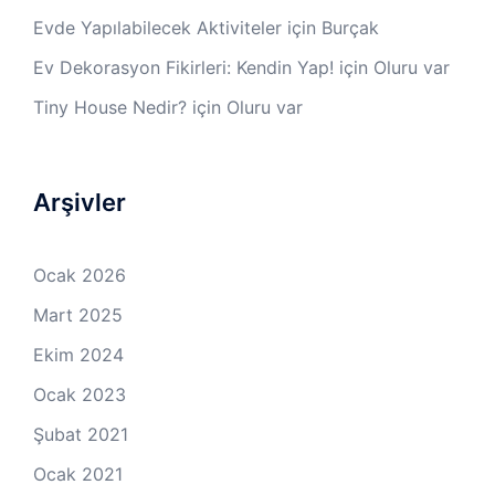
Evde Yapılabilecek Aktiviteler
için
Burçak
Ev Dekorasyon Fikirleri: Kendin Yap!
için
Oluru var
Tiny House Nedir?
için
Oluru var
Arşivler
Ocak 2026
Mart 2025
Ekim 2024
Ocak 2023
Şubat 2021
Ocak 2021