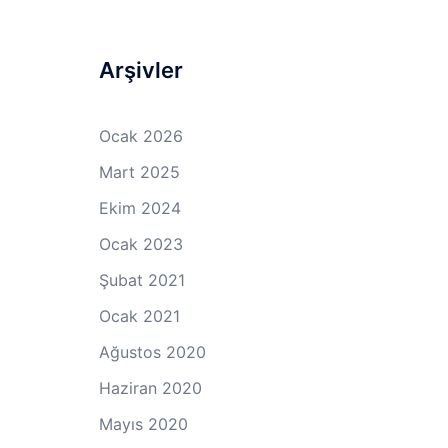
Arşivler
Ocak 2026
Mart 2025
Ekim 2024
Ocak 2023
Şubat 2021
Ocak 2021
Ağustos 2020
Haziran 2020
Mayıs 2020