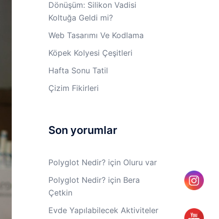
Dönüşüm: Silikon Vadisi
Koltuğa Geldi mi?
Web Tasarımı Ve Kodlama
Köpek Kolyesi Çeşitleri
Hafta Sonu Tatil
Çizim Fikirleri
Son yorumlar
Polyglot Nedir?
için
Oluru var
Polyglot Nedir?
için
Bera
Çetkin
Evde Yapılabilecek Aktiviteler