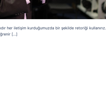
r her iletişim kurduğumuzda bir şekilde retoriği kullanırız.
ğrenir […]