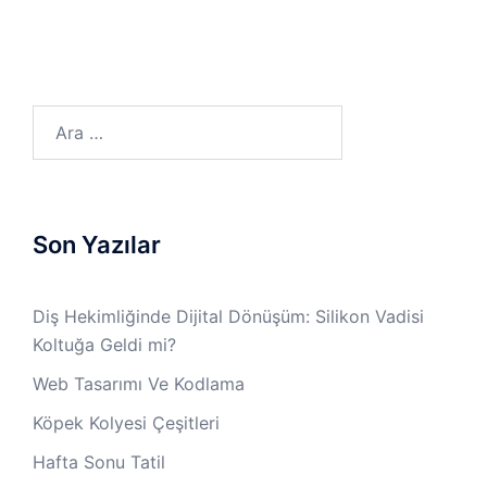
Arama:
Son Yazılar
Diş Hekimliğinde Dijital Dönüşüm: Silikon Vadisi
Koltuğa Geldi mi?
Web Tasarımı Ve Kodlama
Köpek Kolyesi Çeşitleri
Hafta Sonu Tatil