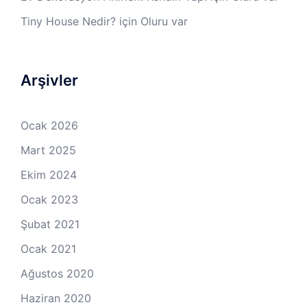
Tiny House Nedir?
için
Oluru var
Arşivler
Ocak 2026
Mart 2025
Ekim 2024
Ocak 2023
Şubat 2021
Ocak 2021
Ağustos 2020
Haziran 2020