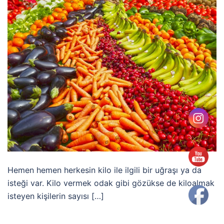
Hemen hemen herkesin kilo ile ilgili bir uğraşı ya da
isteği var. Kilo vermek odak gibi gözükse de kiloalmak
isteyen kişilerin sayısı […]