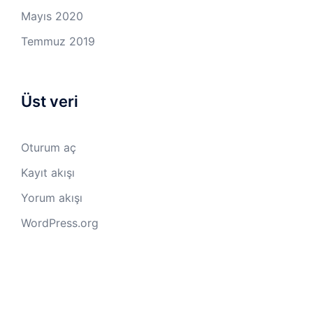
Mayıs 2020
Temmuz 2019
Üst veri
Oturum aç
Kayıt akışı
Yorum akışı
WordPress.org