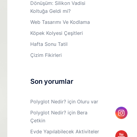
Dönüşüm: Silikon Vadisi
Koltuğa Geldi mi?
Web Tasarımı Ve Kodlama
Köpek Kolyesi Çeşitleri
Hafta Sonu Tatil
Çizim Fikirleri
Son yorumlar
Polyglot Nedir?
için
Oluru var
Polyglot Nedir?
için
Bera
Çetkin
Evde Yapılabilecek Aktiviteler