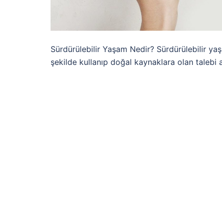
Sürdürülebilir Yaşam Nedir? Sürdürülebilir ya
şekilde kullanıp doğal kaynaklara olan talebi 