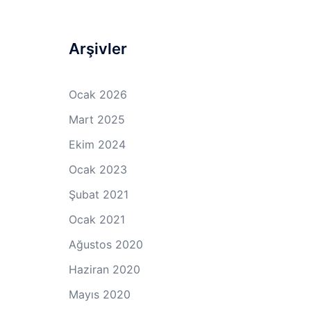
Arşivler
Ocak 2026
Mart 2025
Ekim 2024
Ocak 2023
Şubat 2021
Ocak 2021
Ağustos 2020
Haziran 2020
Mayıs 2020