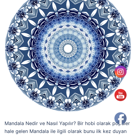
Mandala Nedir ve Nasıl Yapılır? Bir hobi olarak popüler
hale gelen Mandala ile ilgili olarak bunu ilk kez duyan