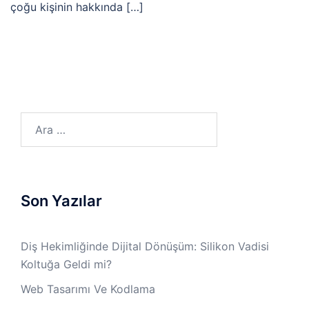
çoğu kişinin hakkında […]
Arama:
Son Yazılar
Diş Hekimliğinde Dijital Dönüşüm: Silikon Vadisi
Koltuğa Geldi mi?
Web Tasarımı Ve Kodlama