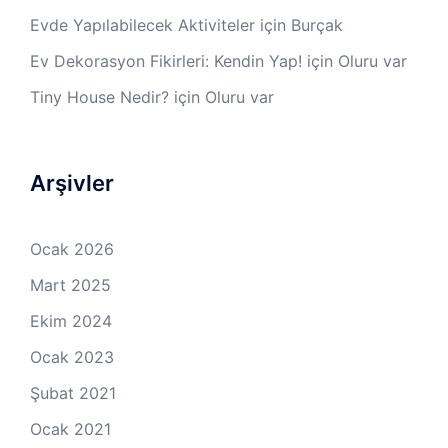
Evde Yapılabilecek Aktiviteler
için
Burçak
Ev Dekorasyon Fikirleri: Kendin Yap!
için
Oluru var
Tiny House Nedir?
için
Oluru var
Arşivler
Ocak 2026
Mart 2025
Ekim 2024
Ocak 2023
Şubat 2021
Ocak 2021