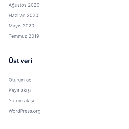
Ağustos 2020
Haziran 2020
Mayıs 2020
Temmuz 2019
Üst veri
Oturum aç
Kayıt akışı
Yorum akışı
WordPress.org